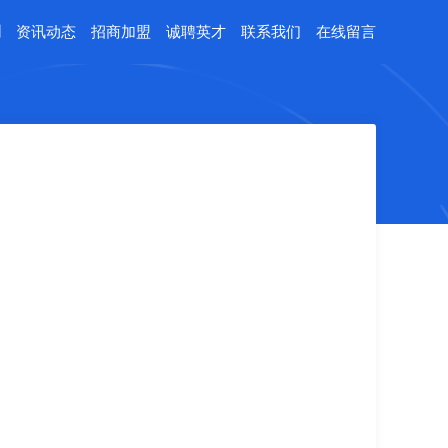
例
资讯动态
招商加盟
诚聘英才
联系我们
在线留言