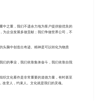
重中之重，我们不遗余力地为客户提供较优良的
，为企业发展多做贡献；我们争做世界公司，不
的头脑中创造出奇迹。精神是可以转化为物质
我们的事业，我们依靠集体奋斗，我们依靠自我
组织文化看作是非常重要的道德力量，有时甚至
人，改变人，约束人。文化就是我们的灵魂。