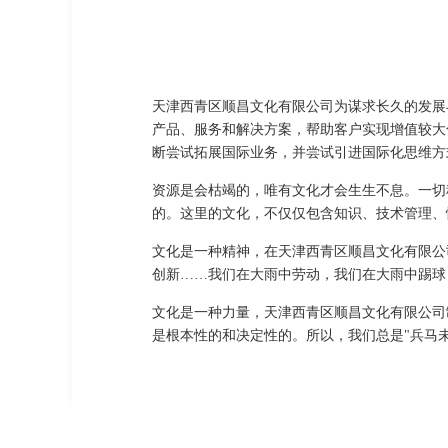
天津西青区顺昌文化有限公司为谋求长久的发展
产品、服务和解决方案，帮助客户实现增值较大
断尝试拓展国际业务，并尝试引进国际化思维方
资源是会枯竭的，唯有文化才会生生不息。一切
的。这里的文化，不仅仅包含知识、技术管理、
文化是一种精神，在天津西青区顺昌文化有限公
创新……我们在大雨中劳动，我们在大雨中踢球
文化是一种力量，天津西青区顺昌文化有限公司
是根本性的和决定性的。所以，我们总是"兵马