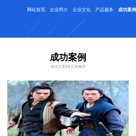
网站首页
企业简介
企业文化
产品服务
成功案
成功案例
SUCCESS CASES