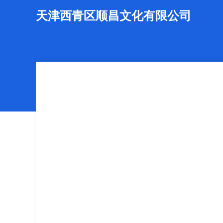
天津西青区顺昌文化有限公司