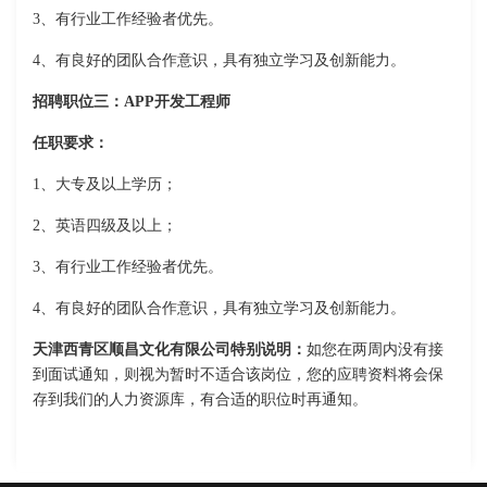
3、有行业工作经验者优先。
4、有良好的团队合作意识，具有独立学习及创新能力。
招聘职位三：APP开发工程师
任职要求：
1、大专及以上学历；
2、英语四级及以上；
3、有行业工作经验者优先。
4、有良好的团队合作意识，具有独立学习及创新能力。
天津西青区顺昌文化有限公司特别说明：
如您在两周内没有接
到面试通知，则视为暂时不适合该岗位，您的应聘资料将会保
存到我们的人力资源库，有合适的职位时再通知。