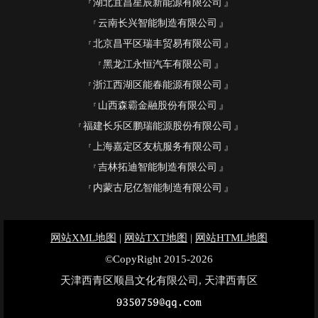
湖北宜昌星辰新能源有限公司
云南长兴智能制造有限公司
北京昌平区瑞丰贸易有限公司
黑龙江永恒汽车有限公司
浙江西湖区能春能源有限公司
山西森霸金融股份有限公司
福建长乐区鹏瑞能源股份有限公司
上海嘉定区友杭服务有限公司
吉林拓迪智能制造有限公司
内蒙古尼亿智能制造有限公司
网站XML地图
|
网站TXT地图
|
网站HTML地图
©CopyRight 2015-2026
天津西青区顺昌文化有限公司, 天津西青区