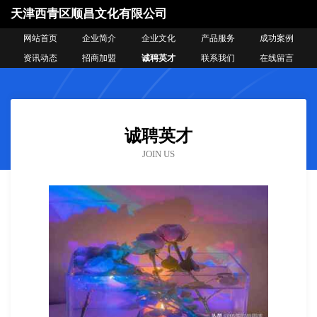
天津西青区顺昌文化有限公司
网站首页
企业简介
企业文化
产品服务
成功案例
资讯动态
招商加盟
诚聘英才
联系我们
在线留言
诚聘英才
JOIN US