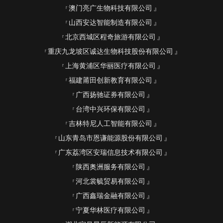
澳门亮广生物科技有限公司
山西安达智能制造有限公司
北京西城区程奇旅游有限公司
重庆九龙坡区诚达生物科技股份有限公司
上海黄浦区华丽医疗有限公司
福建莆田创新教育有限公司
广西扬驰证券有限公司
台湾中兴环保有限公司
吉林特尼人工智能有限公司
山东青岛市恩谦能源股份有限公司
广东荔湾区安瑞信息技术有限公司
陕西奥洲服务有限公司
河北裳毓贸易有限公司
广西鑫瑞金融有限公司
宁夏华林医疗有限公司