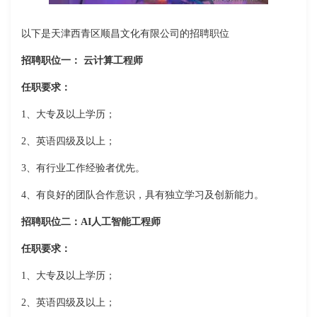
以下是天津西青区顺昌文化有限公司的招聘职位
招聘职位一： 云计算工程师
任职要求：
1、大专及以上学历；
2、英语四级及以上；
3、有行业工作经验者优先。
4、有良好的团队合作意识，具有独立学习及创新能力。
招聘职位二：AI人工智能工程师
任职要求：
1、大专及以上学历；
2、英语四级及以上；