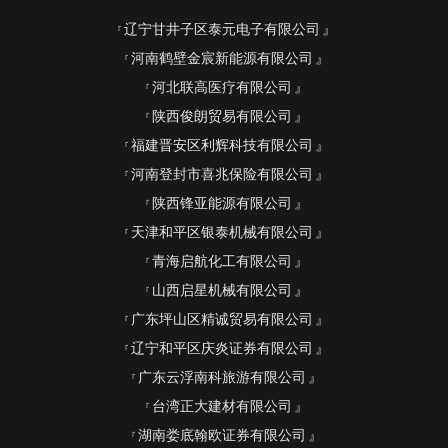
辽宁甘井子区泰元电子有限公司
河南鹤壁金宸新能源有限公司
河北联高医疗有限公司
陕西俊朗贸易有限公司
福建晋安区利辉科技有限公司
河南登封市喜兆保险有限公司
陕西锋亚能源有限公司
天津和平区银泰机械有限公司
青海启航化工有限公司
山西启星机械有限公司
广东坪山区精诚贸易有限公司
辽宁和平区庆炎证券有限公司
广东云浮南科旅游有限公司
台湾正大建材有限公司
湖南娄底翰欧证券有限公司